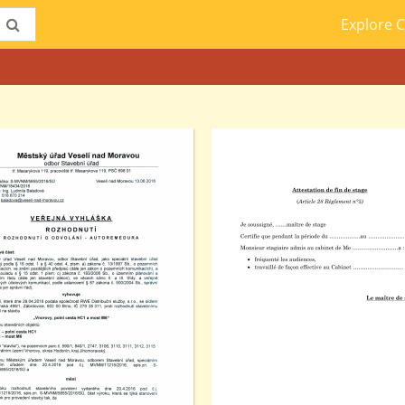
Explore C