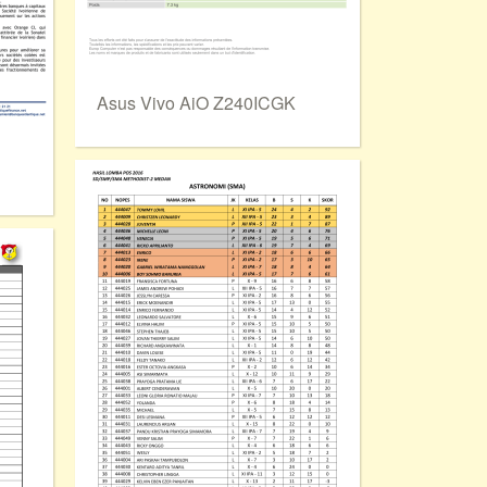
Asus Vivo AiO Z240ICGK