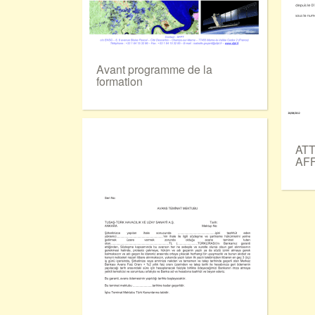
Avant programme de la
formation
ATT
AFF