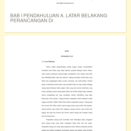
BAB I PENDAHULUAN A. LATAR BELAKANG
PERANCANGAN Di