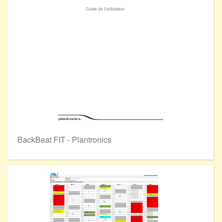
BackBeat FIT - Plantronics