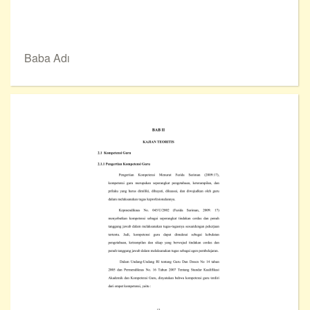
Baba Adı