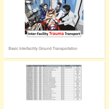
Basic Interfacility Ground Transportation