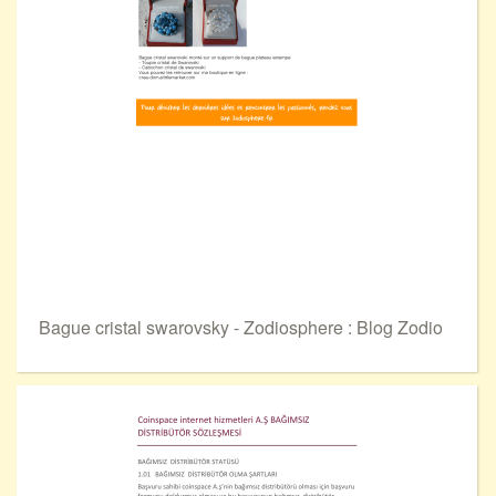
Bague cristal swarovsky - Zodiosphere : Blog Zodio