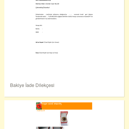
Bakiye İade Dilekçesi