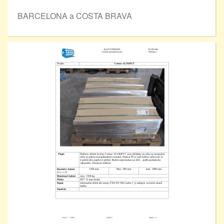
BARCELONA a COSTA BRAVA