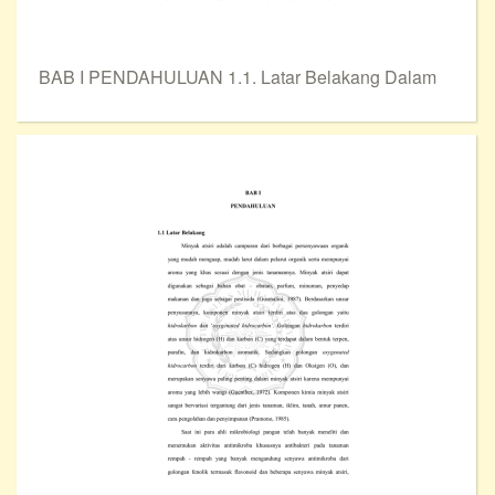
BAB I PENDAHULUAN 1.1. Latar Belakang Dalam