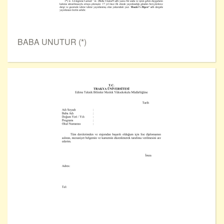
BABA UNUTUR (*)