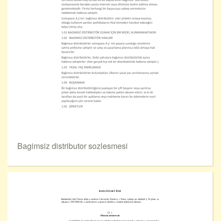
Bagimsiz distributor sozlesmesi