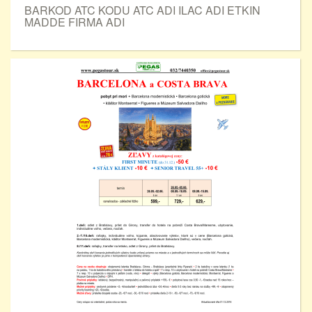
BARKOD ATC KODU ATC ADI ILAC ADI ETKIN
MADDE FIRMA ADI