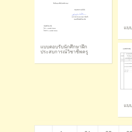
แบบ
แบบตอบรับนักศึกษาฝึก
ประสบการณ์วิชาชีพครู
แบบ