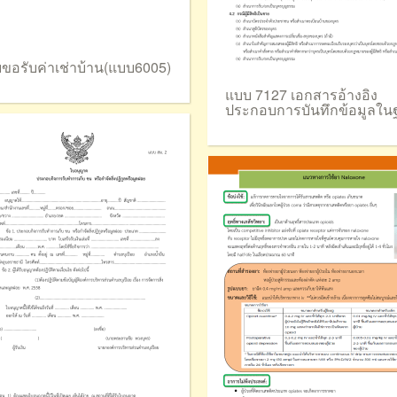
ขอรับค่าเช่าบ้าน(แบบ6005)
แบบ 7127 เอกสารอ้างอิง
ประกอบการบันทึกข้อมูลใน