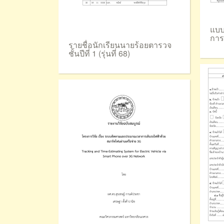
แบบ
การ
รายชื่อนักเรียนนายร้อยตารวจ
ชั้นปีที่ 1 (รุ่นที่ 68)