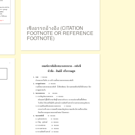
เชิงอรรถอ้างอิง (CITATION
FOOTNOTE OR REFERENCE
FOOTNOTE)