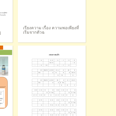
เรียงความ เรื่อง ความพอเพียงที่
ฐ
เริ่มจากตัวฉ