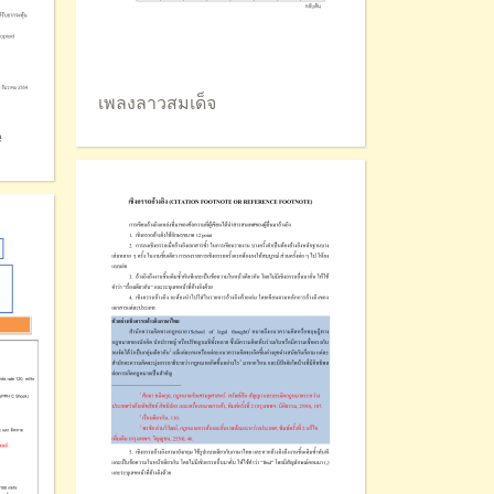
เพลงลาวสมเด็จ
e