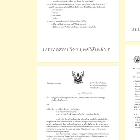
แบบ
แบบทดสอบ วิชา ยุทธวิธีเหล่า ร