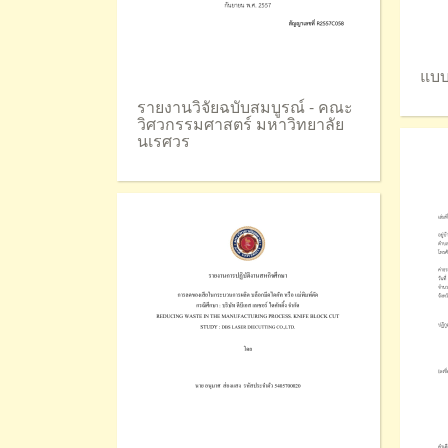
แบบ
รายงานวิจัยฉบับสมบูรณ์ - คณะ
วิศวกรรมศาสตร์ มหาวิทยาลัย
นเรศวร