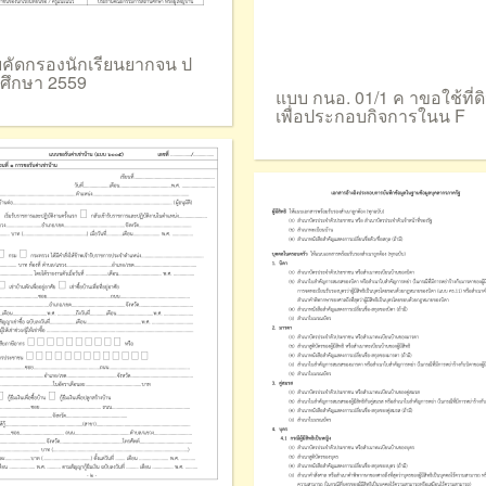
คัดกรองนักเรียนยากจน ป
ศึกษา 2559
แบบ กนอ. 01/1 ค าขอใช้ที่ด
เพื่อประกอบกิจการในน F