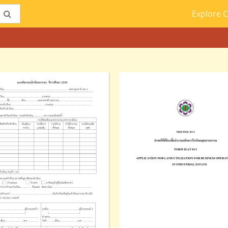
Explore C