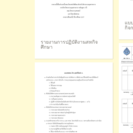
แบบ
กิจ
รายงานการปฏิบัติงานสหกิจ
ศึกษา