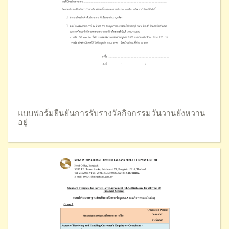
แบบฟอร์มยืนยันการรับรางวัลกิจกรรมวันวานยังหวาน
อยู่