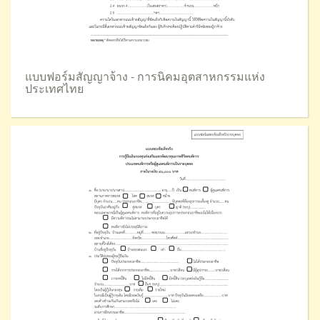
แบบฟอร์มสัญญาจ้าง - การนิคมอุตสาหกรรมแห่ง
ประเทศไทย