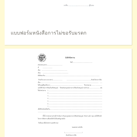
แบบฟอร์มหนังสือการไม่ขอรับมรดก