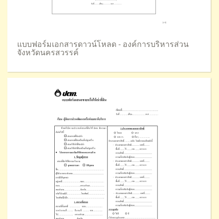
แบบฟอร์มเอกสารดาวน์โหลด - องค์การบริหารส่วน
จังหวัดนครสวรรค์