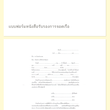
แบบฟอร์มหนังสือรับรองการจอดเรือ