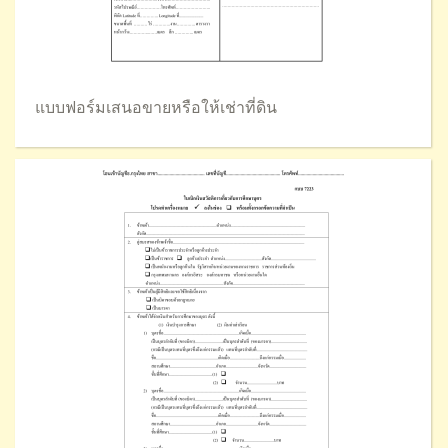
แบบฟอร์มเสนอขายหรือให้เช่าที่ดิน