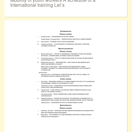
International training Let`s