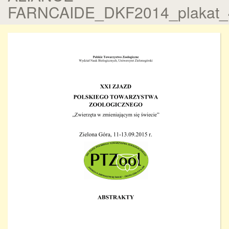
FARNCAIDE_DKF2014_plakat_4