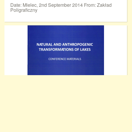
Date: Mielec, 2nd September 2014 From: Zakład
Poligraficzny